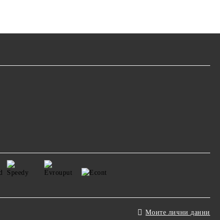
Моите лични данни