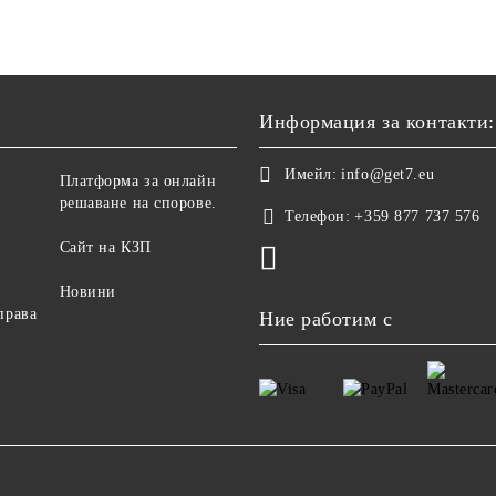
Информация за контакти:
Имейл:
info@get7.eu
Платформа за онлайн
решаване на спорове.
Телефон:
+359 877 737 576
Сайт на КЗП
Новини
права
Ние работим с