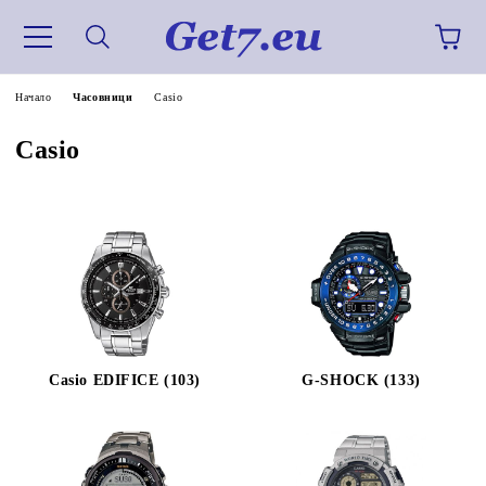
Начало
Часовници
Casio
Casio
Casio EDIFICE (103)
G-SHOCK (133)