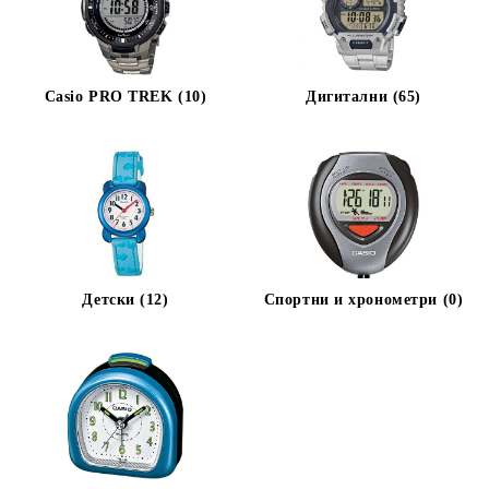
Casio PRO TREK (10)
Дигитални (65)
Детски (12)
Спортни и хронометри (0)