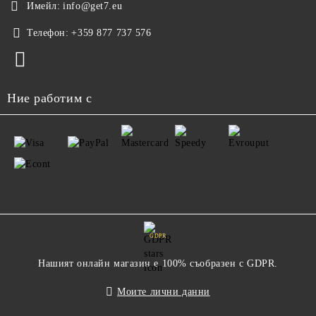
Имейл:
info@get7.eu
Телефон:
+359 877 737 576
Ние работим с
GDPR
Нашият онлайн магазин е 100% съобразен с GDPR.
Моите лични данни