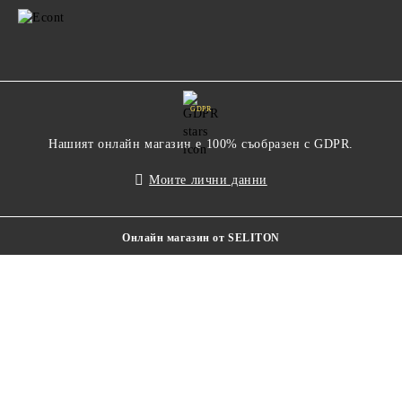
GDPR
Нашият онлайн магазин е 100% съобразен с GDPR.
Моите лични данни
Онлайн магазин от SELITON