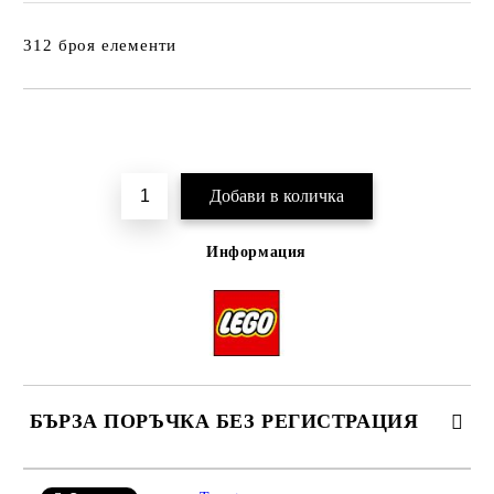
312 броя елементи
Добави в желани
Информация
БЪРЗА ПОРЪЧКА БЕЗ РЕГИСТРАЦИЯ