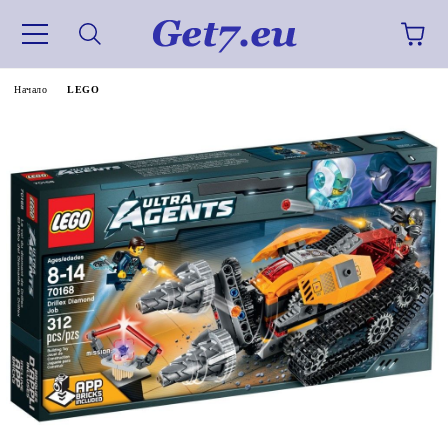
Начало
LEGO