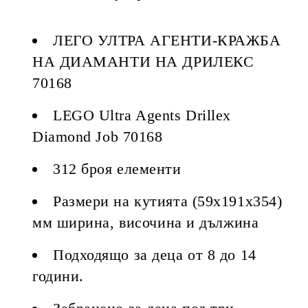
ЛЕГО УЛТРА АГЕНТИ-КРАЖБА
НА ДИАМАНТИ НА ДРИЛЕКС
70168
LEGO Ultra Agents Drillex
Diamond Job 70168
312 броя елементи
Размери на кутията (59х191х354)
мм ширина, височина и дължина
Подходящо за деца от 8 до 14
години.