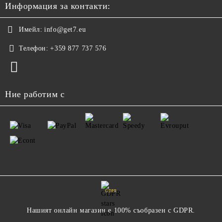
Информация за контакти:
Имейл:
info@get7.eu
Телефон:
+359 877 737 576
Ние работим с
GDPR
Нашият онлайн магазин е 100% съобразен с GDPR.