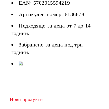
EAN: 5702015594219
Артикулен номер: 6136878
Подходящо за деца от 7 до 14
години.
Забранено за деца под три
години.
Нови продукти