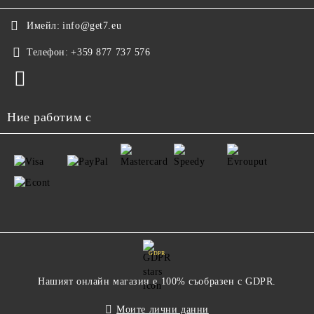
Имейл:
info@get7.eu
Телефон:
+359 877 737 576
Ние работим с
GDPR
Нашият онлайн магазин е 100% съобразен с GDPR.
Моите лични данни