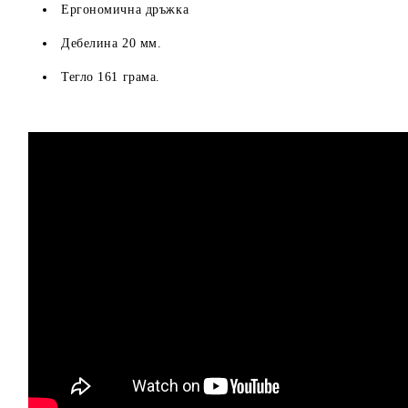
Ергономична дръжка
Дебелина 20 мм.
Тегло 161 грама.