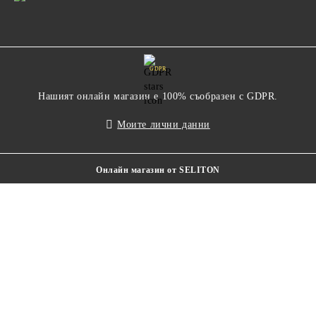
GDPR
Нашият онлайн магазин е 100% съобразен с GDPR.
Моите лични данни
Онлайн магазин от SELITON