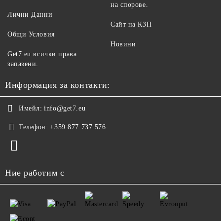
на спорове.
Лични Данни
Сайт на КЗП
Общи Условия
Новини
Get7.eu всички права
запазени.
Информация за контакти:
Имейл:
info@get7.eu
Телефон:
+359 877 737 576
Ние работим с