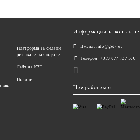
Информация за контакти:
Имейл:
info@get7.eu
Платформа за онлайн
решаване на спорове.
Телефон:
+359 877 737 576
Сайт на КЗП
Новини
права
Ние работим с