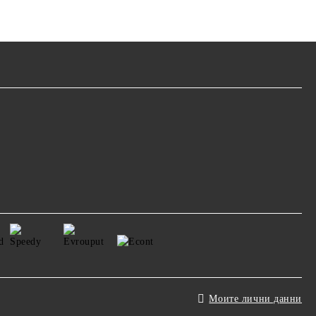
Моите лични данни