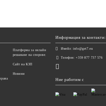
Информация за контакти:
Имейл:
info@get7.eu
Платформа за онлайн
решаване на спорове.
Телефон:
+359 877 737 576
Сайт на КЗП
Новини
права
Ние работим с