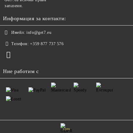
запазени.
Информация за контакти:
Имейл:
info@get7.eu
Телефон:
+359 877 737 576
Ние работим с
GDPR