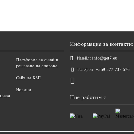
Информация за контакти:
Имейл:
info@get7.eu
Платформа за онлайн
решаване на спорове.
Телефон:
+359 877 737 576
Сайт на КЗП
Новини
права
Ние работим с