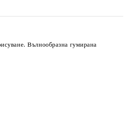
рисуване. Вълнообразна гумирана