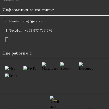
Информация за контакти:
Имейл:
info@get7.eu
Телефон:
+359 877 737 576
Ние работим с
GDPR