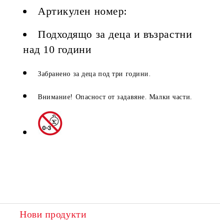
Артикулен номер:
Подходящо за деца и възрастни
над 10 години
Забранено за деца под три години.
Внимание! Опасност от задавяне. Малки части.
Нови продукти