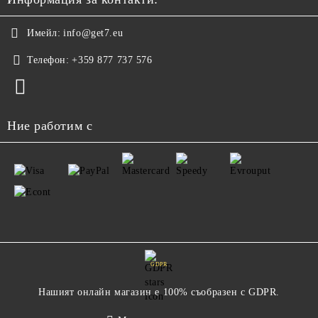
Имейл:
info@get7.eu
Телефон:
+359 877 737 576
Ние работим с
GDPR
Нашият онлайн магазин е 100% съобразен с GDPR.