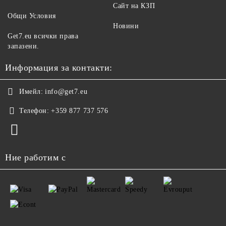
Сайт на КЗП
Общи Условия
Новини
Get7.eu всички права
запазени.
Информация за контакти:
Имейл:
info@get7.eu
Телефон:
+359 877 737 576
Ние работим с