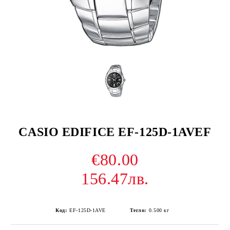
CASIO EDIFICE EF-125D-1AVEF
€80.00
156.47лв.
Код:
EF-125D-1AVE
Тегло:
0.500
кг