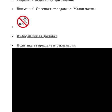
Внимание! Опасност от задавяне. Малки части.
Информация за доставка
Политика за връщане и рекламации