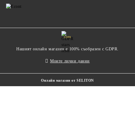
GDPR
Нашият онлайн магазин е 100% съобразен с GDPR.
Моите лични данни
Онлайн магазин от SELITON