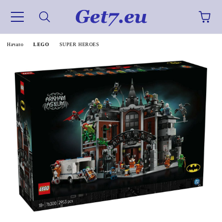
Начало
LEGO
SUPER HEROES