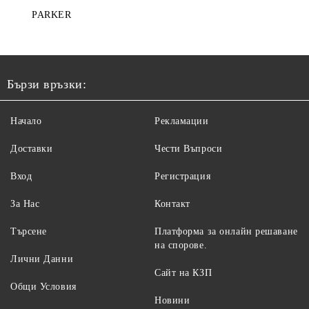
PARKER
Бързи връзки:
Начало
Рекламации
Доставки
Чести Въпроси
Вход
Регистрация
За Нас
Контакт
Търсене
Платформа за онлайн решаване
на спорове.
Лични Данни
Сайт на КЗП
Общи Условия
Новини