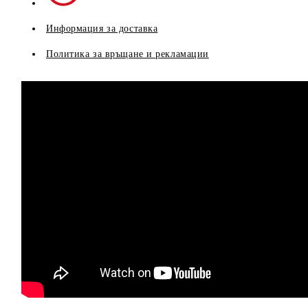
Информация за доставка
Политика за връщане и рекламации