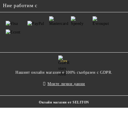
Ние работим с
GDPR
Нашият онлайн магазин е 100% съобразен с GDPR.
Моите лични данни
Онлайн магазин от SELITON